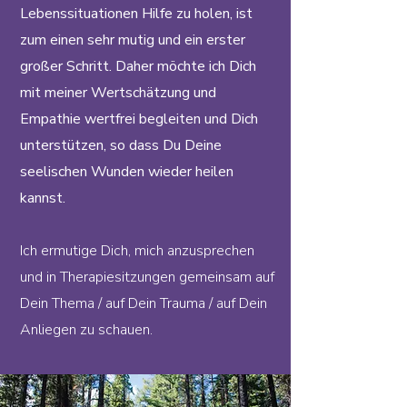
Lebenssituationen Hilfe zu holen, ist
zum einen sehr mutig und ein erster
großer Schritt. Daher möchte ich Dich
mit meiner Wertschätzung und
Empathie wertfrei begleiten und Dich
unterstützen, so dass Du Deine
seelischen Wunden wieder heilen
kannst.
Ich ermutige Dich, mich anzusprechen
und in Therapiesitzungen gemeinsam auf
Dein Thema / auf Dein Trauma / auf Dein
Anliegen zu schauen.