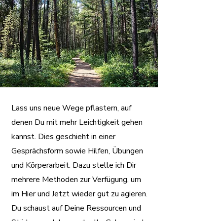
Lass uns neue Wege pflastern, auf
denen Du mit mehr Leichtigkeit gehen
kannst. Dies geschieht in einer
Gesprächsform sowie Hilfen, Übungen
und Körperarbeit. Dazu stelle ich Dir
mehrere Methoden zur Verfügung, um
im Hier und Jetzt wieder gut zu agieren.
Du schaust auf Deine Ressourcen und