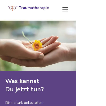
Traumatherapie
Was kannst
Du jetzt tun?
Dir in stark belasteten