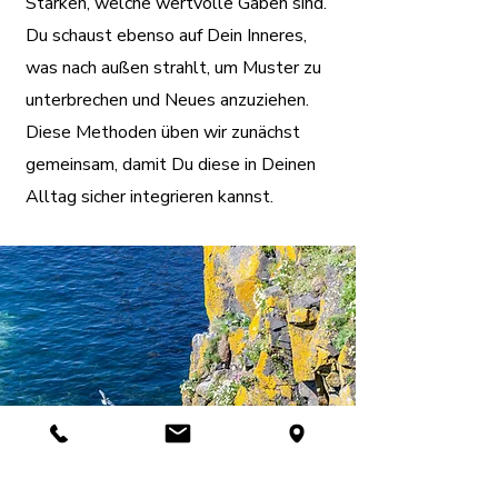
Stärken, welche wertvolle Gaben sind.
Du schaust ebenso auf Dein Inneres,
was nach außen strahlt, um Muster zu
unterbrechen und Neues anzuziehen.
Diese Methoden üben wir zunächst
gemeinsam, damit Du diese in Deinen
Alltag sicher integrieren kannst.